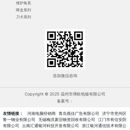
维护角系
啤盒系列
刀卡系列
添加微信咨询
Copyright © 2025 温州市博欧电镀有限公司
备案号：
友情链接：
河南电脑经销商
青岛视佳广告有限公司
济宁市兖州区
鲁一钢业有限公司
无锡梅洪废旧物资回收有限公司
江门市有信安防
有限公司
云南汇通银河科技开发有限公司
浙江银河通信技术有限公