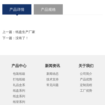
产品详情
产品规格
上一篇：
纸盘生产厂家
下一篇：没有了！
产品中心
新闻资讯
关于我们
包装纸箱
新闻动态
公司简介
打包纸箱
技术支持
产品优势
礼品盒系
常见问题
定制流程
纸盘系列
工厂优势
纸盒系列
纸管系列