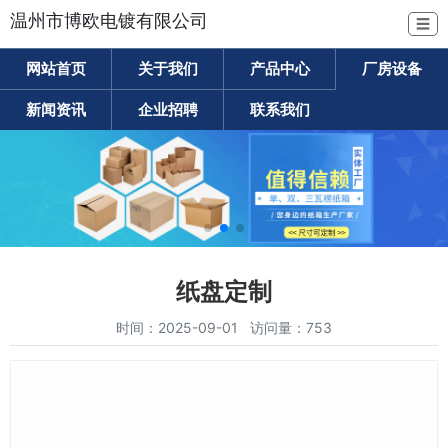
温州市博欧电镀有限公司
☰
网站首页
关于我们
产品中心
厂房设备
新闻资讯
企业招聘
联系我们
纸盘定制
时间：2025-09-01 访问量：753