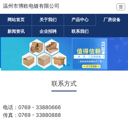
温州市博欧电镀有限公司
☰
网站首页
关于我们
产品中心
厂房设备
新闻资讯
企业招聘
联系我们
联系方式
电话：0769 - 33880666
传真：0769 - 33880888