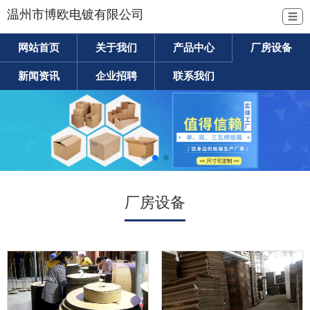
温州市博欧电镀有限公司
☰
网站首页
关于我们
产品中心
厂房设备
新闻资讯
企业招聘
联系我们
厂房设备