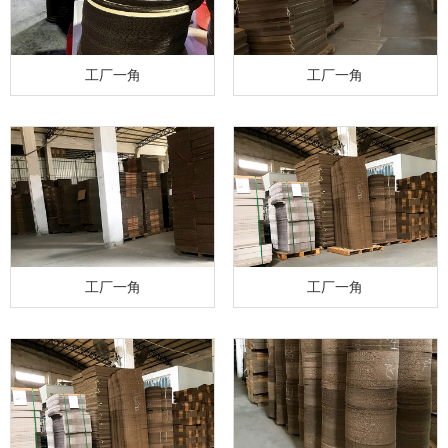
工厂一角
工厂一角
工厂一角
工厂一角