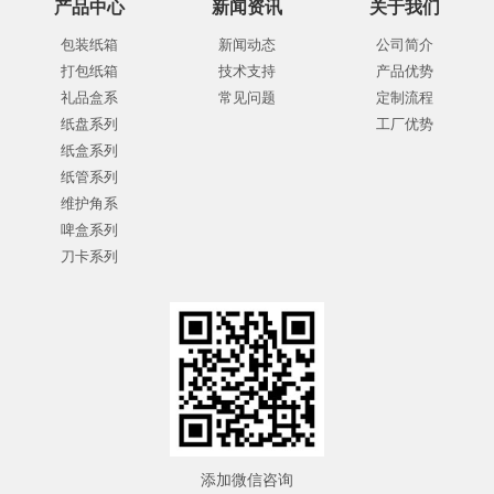
产品中心
新闻资讯
关于我们
包装纸箱
新闻动态
公司简介
打包纸箱
技术支持
产品优势
礼品盒系
常见问题
定制流程
纸盘系列
工厂优势
纸盒系列
纸管系列
维护角系
啤盒系列
刀卡系列
添加微信咨询