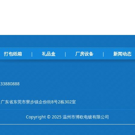
打包纸箱
礼品盒
厂房设备
新闻动态
|
|
|
33880888
m 地址：广东省东莞市寮步镇企份街8号2栋302室
Copyright © 2025 温州市博欧电镀有限公司