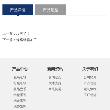
产品详情
产品规格
上一篇：没有了！
下一篇：
蜂窝纸箱加工
产品中心
新闻资讯
关于我们
包装纸箱
新闻动态
公司简介
打包纸箱
技术支持
产品优势
礼品盒系
常见问题
定制流程
纸盘系列
工厂优势
纸盒系列
纸管系列