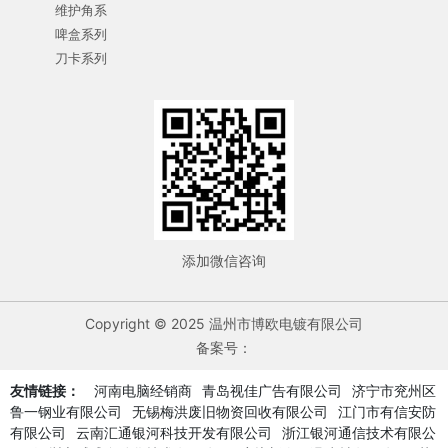
维护角系
啤盒系列
刀卡系列
添加微信咨询
Copyright © 2025 温州市博欧电镀有限公司
备案号：
友情链接：
河南电脑经销商
青岛视佳广告有限公司
济宁市兖州区
鲁一钢业有限公司
无锡梅洪废旧物资回收有限公司
江门市有信安防
有限公司
云南汇通银河科技开发有限公司
浙江银河通信技术有限公