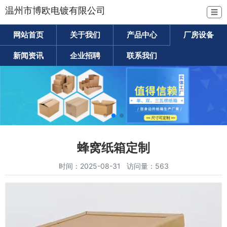
温州市博欧电镀有限公司
☰
网站首页
关于我们
产品中心
厂房设备
新闻资讯
企业招聘
联系我们
蜂窝纸箱定制
时间：2025-08-31 访问量：563